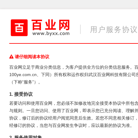
用户服务协议
请仔细阅读本协议
百业网立足于商业分类信息，为客户提供全方位的分类信息服务。百业网（所涉域名
100ye.com.cn、下同）所有权和运作权归武汉百业网科技有
（下称“服务”）。
1. 接受协议
若要访问和使用百业网，您必须不加修改地完全接受本协议中所包含
与规则。一旦您访问、使用了百业网，即表示您已充分阅读、理解
协议，修订后的协议经用户阅览同意后生效。若您不同意相关修订，请
经修订的协议，当您与百业网发生争议时，应以最新的协议为准。
2. 服务使用对象