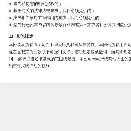
a. 事先获得您的明确授权的；
b. 根据有关的法律法规要求，我们必须提供的；
c. 按照相关政府主管部门的要求，我们必须提供的；
d. 您先行违反本协议内容导致百业网或第三方或者社会公共利益
11. 其他规定
本协议在所有方面均受中华人民共和国法律管辖。本网站所有用户
规定被裁定为无效或不可强制执行，该项规定应被撤销，而其余规
制、 解释或描述该条款的范围或限度。本公司未就您或其他人士的
约事件采取行动的权利。